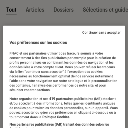
Tout
Articles
Dossiers
Sélections et guid
Continuer sans accepter
Vos préférences sur les cookies
FNAC et ses partenaires utilisent des traceurs soumis à votre
consentement à des fins publicitaires par exemple pour la création de
profils personnalisés en combinant les données de navigation et les
données liées à votre compte client. Vous pouvez refuser les traceurs
via le lien "continuer sans accepter" à l’exception des cookies
nécessaires au fonctionnement optimal de nos services notamment
l’aide dans votre navigation sur notre catalogue et la personnalisation
des contenus, l’analyse des performances de notre site, et pour
sécuriser vos transactions.
Notre organisation et ses
419
partenaires publicitaires (IAB) stockent
et/ou accèdent à des informations, telles que les identifiants uniques
de cookies pour traiter les données personnelles, sur un appareil. Vous
pouvez accepter ou gérer vos préférences en cliquant ci-dessous ou à
tout moment dans la
Politique Cookies.
Nos partenaires publicitaires (IAB) traitent des données selon les