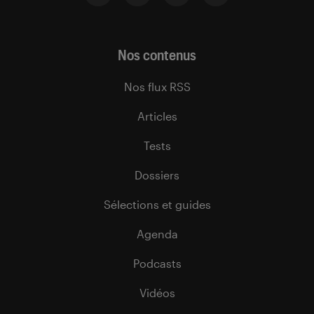
Nos contenus
Nos flux RSS
Articles
Tests
Dossiers
Sélections et guides
Agenda
Podcasts
Vidéos