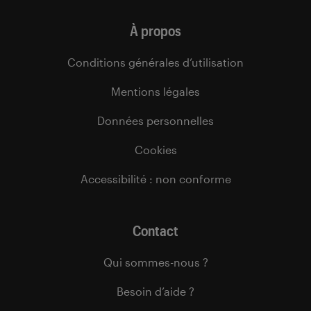
À propos
Conditions générales d’utilisation
Mentions légales
Données personnelles
Cookies
Accessibilité : non conforme
Contact
Qui sommes-nous ?
Besoin d’aide ?