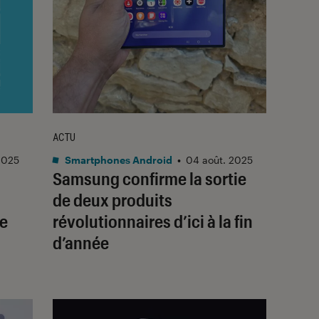
ACTU
2025
Smartphones Android
•
04 août. 2025
Samsung confirme la sortie
de deux produits
me
révolutionnaires d’ici à la fin
d’année