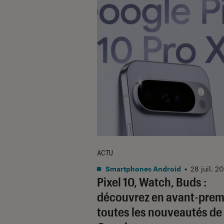
ACTU
Smartphones Android
•
28 juil. 2
Pixel 10, Watch, Buds :
découvrez en avant-prem
toutes les nouveautés de