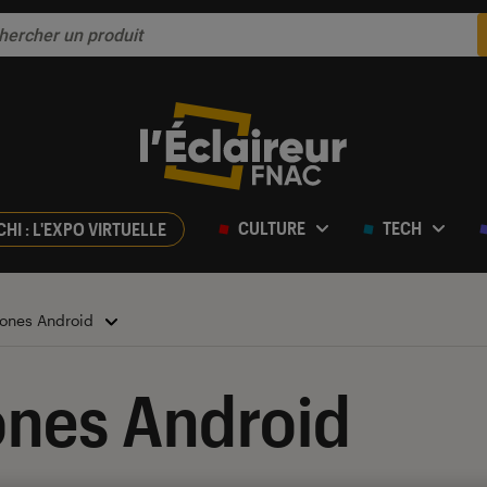
CULTURE
TECH
CHI : L'EXPO VIRTUELLE
ones Android
nes Android