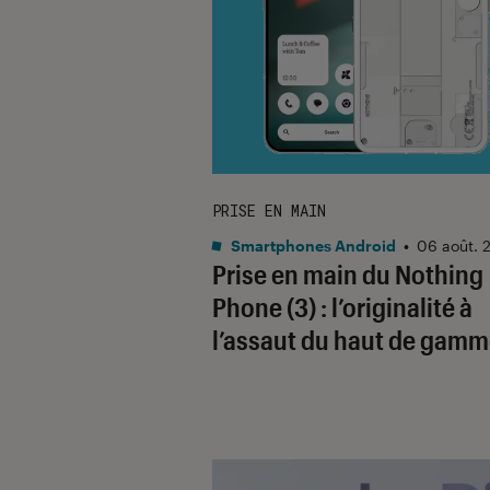
PRISE EN MAIN
Smartphones Android
•
06 août. 
Prise en main du Nothing
Phone (3) : l’originalité à
l’assaut du haut de gam