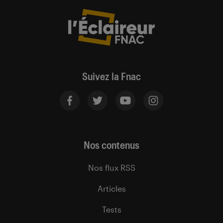
Suivez la Fnac
Nos contenus
Nos flux RSS
Articles
Tests