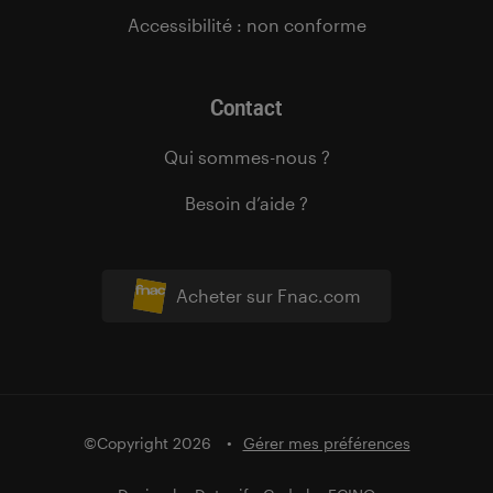
Accessibilité : non conforme
Contact
Qui sommes-nous ?
Besoin d’aide ?
Acheter sur Fnac.com
©Copyright 2026
Gérer mes préférences