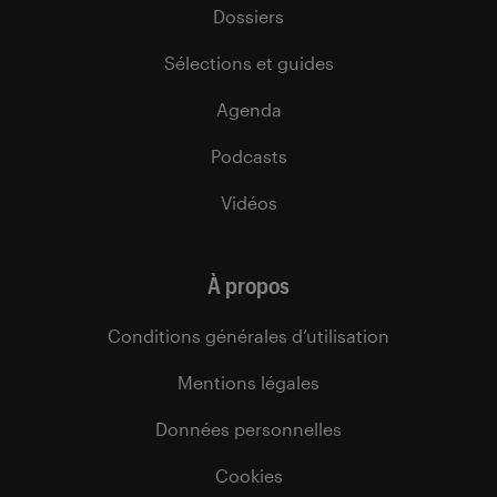
Dossiers
Sélections et guides
Agenda
Podcasts
Vidéos
À propos
Conditions générales d’utilisation
Mentions légales
Données personnelles
Cookies