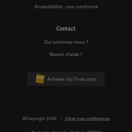
Accessibilité : non conforme
Contact
Qui sommes-nous ?
Besoin d’aide ?
Acheter sur Fnac.com
©Copyright 2026
Gérer mes préférences