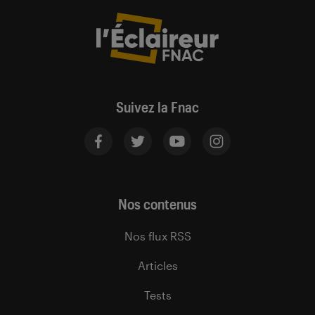
Suivez la Fnac
Nos contenus
Nos flux RSS
Articles
Tests