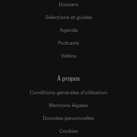
Dossiers
Sélections et guides
Agenda
Podcasts
Vidéos
À propos
Conditions générales d’utilisation
Mentions légales
Données personnelles
Cookies