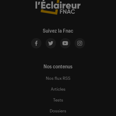
Suivez la Fnac
Nos contenus
Nos flux RSS
Articles
Tests
Dossiers