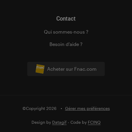
Contact
Qui sommes-nous ?
Besoin d’aide ?
Acheter sur Fnac.com
©Copyright 2026
Gérer mes préférences
Design by
Datagif
- Code by
FCINQ