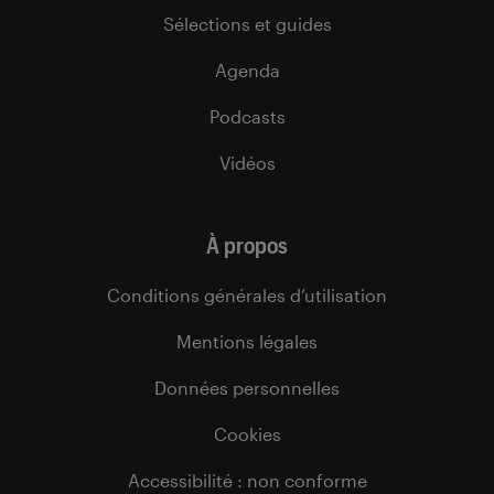
Sélections et guides
Agenda
Podcasts
Vidéos
À propos
Conditions générales d’utilisation
Mentions légales
Données personnelles
Cookies
Accessibilité : non conforme