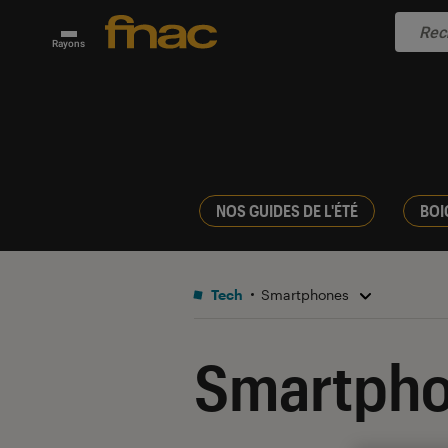
Rayons
NOS GUIDES DE L'ÉTÉ
BOI
Tech
Smartphones
Smartph