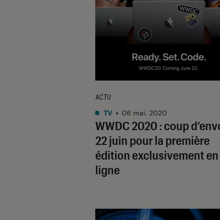
ACTU
TV
•
06 mai. 2020
WWDC 2020 : coup d’envo
22 juin pour la première
édition exclusivement en
ligne