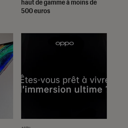
haut de gamme à moins de
500 euros