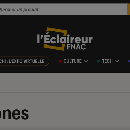
CULTURE
TECH
CHI : L'EXPO VIRTUELLE
ones