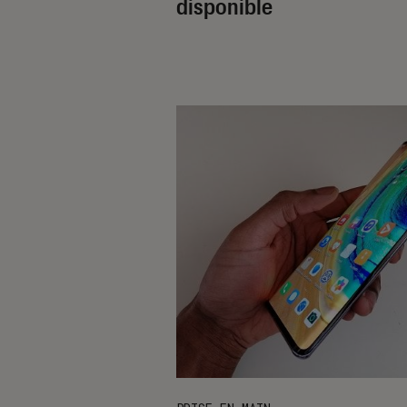
disponible