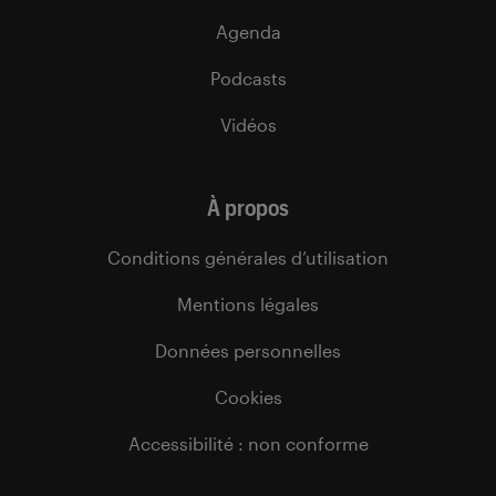
Agenda
Podcasts
Vidéos
À propos
Conditions générales d’utilisation
Mentions légales
Données personnelles
Cookies
Accessibilité : non conforme