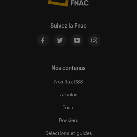
Suivez la Fnac
Nos contenus
Nos flux RSS
Articles
Tests
Dossiers
Sélections et guides