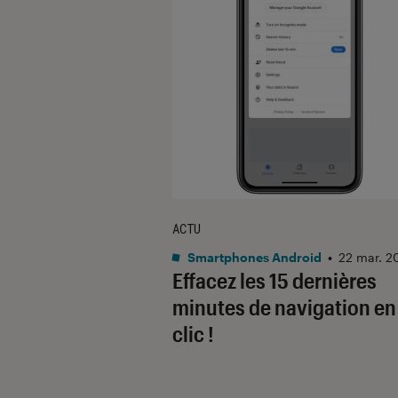
ACTU
Smartphones Android
•
22 mar. 2
Effacez les 15 dernières
minutes de navigation en
clic !