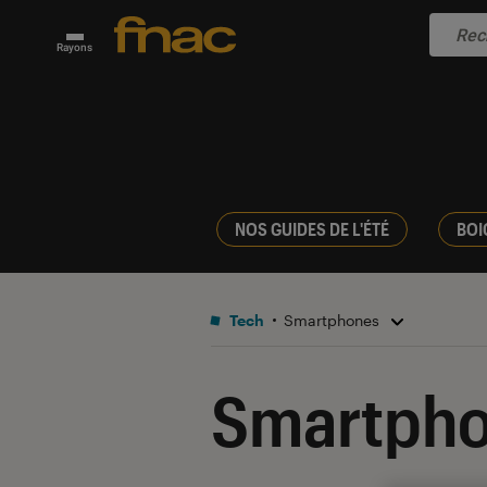
Rayons
NOS GUIDES DE L'ÉTÉ
BOI
Tech
Smartphones
Smartph