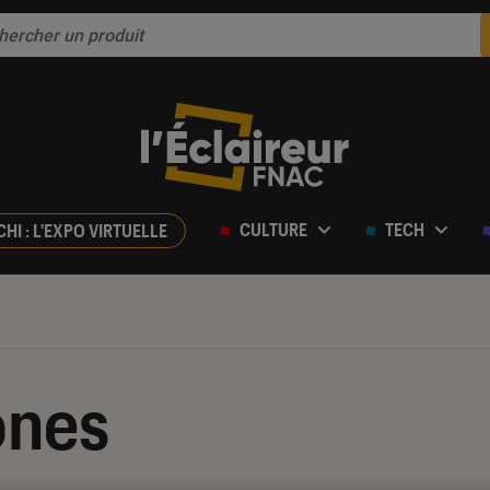
CULTURE
TECH
CHI : L'EXPO VIRTUELLE
ones