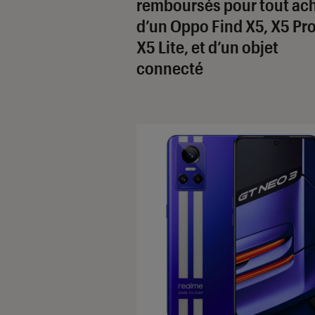
remboursés pour tout ac
d’un Oppo Find X5, X5 Pro
X5 Lite, et d’un objet
connecté