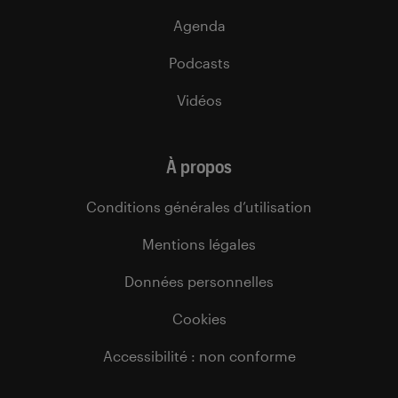
Agenda
Podcasts
Vidéos
À propos
Conditions générales d’utilisation
Mentions légales
Données personnelles
Cookies
Accessibilité : non conforme