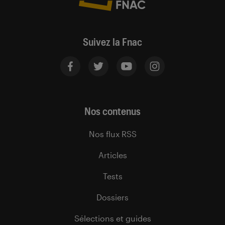
Suivez la Fnac
Nos contenus
Nos flux RSS
Articles
Tests
Dossiers
Sélections et guides