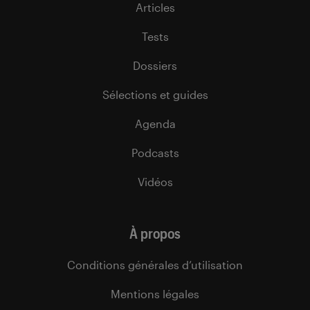
Articles
Tests
Dossiers
Sélections et guides
Agenda
Podcasts
Vidéos
À propos
Conditions générales d’utilisation
Mentions légales