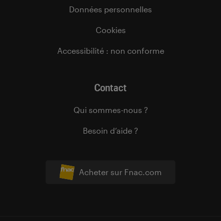
Données personnelles
Cookies
Accessibilité : non conforme
Contact
Qui sommes-nous ?
Besoin d’aide ?
Acheter sur Fnac.com