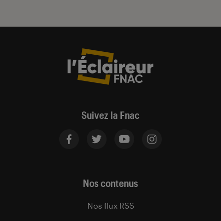
Suivez la Fnac
Nos contenus
Nos flux RSS