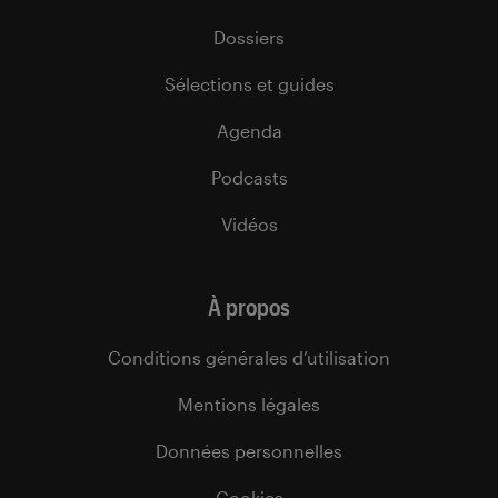
Dossiers
Sélections et guides
Agenda
Podcasts
Vidéos
À propos
Conditions générales d’utilisation
Mentions légales
Données personnelles
Cookies