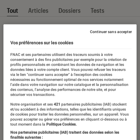
Tout
Articles
Dossiers
Tests
Continuer sans accepter
Vos préférences sur les cookies
FNAC et ses partenaires utilisent des traceurs soumis à votre
consentement à des fins publicitaires par exemple pour la création de
profils personnalisés en combinant les données de navigation et les
données liées à votre compte client. Vous pouvez refuser les traceurs
via le lien "continuer sans accepter" à l’exception des cookies
nécessaires au fonctionnement optimal de nos services notamment
l’aide dans votre navigation sur notre catalogue et la personnalisation
des contenus, l’analyse des performances de notre site, et pour
sécuriser vos transactions.
Notre organisation et ses
421
partenaires publicitaires (IAB) stockent
et/ou accèdent à des informations, telles que les identifiants uniques
de cookies pour traiter les données personnelles, sur un appareil. Vous
pouvez accepter ou gérer vos préférences en cliquant ci-dessous ou à
tout moment dans la
Politique Cookies.
Nos partenaires publicitaires (IAB) traitent des données selon les
finalités suivantes :