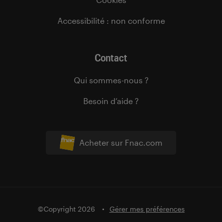
Accessibilité : non conforme
Contact
Qui sommes-nous ?
Besoin d’aide ?
Acheter sur Fnac.com
©Copyright 2026
Gérer mes préférences