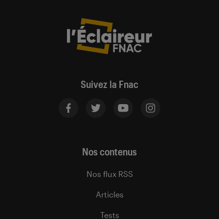
Suivez la Fnac
Nos contenus
Nos flux RSS
Articles
Tests