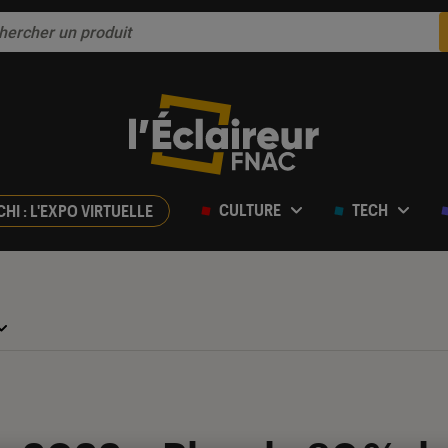
CULTURE
TECH
CHI : L'EXPO VIRTUELLE