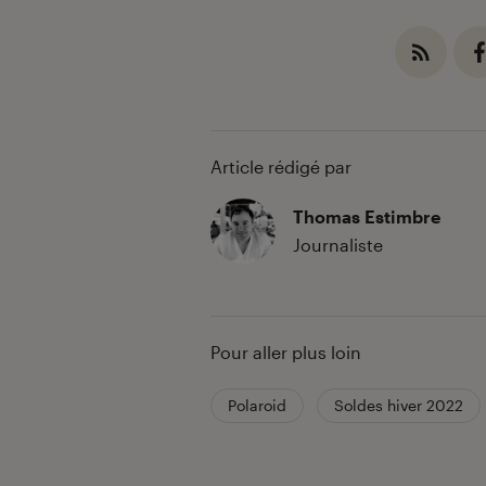
Article rédigé par
Thomas Estimbre
Journaliste
Pour aller plus loin
Polaroid
Soldes hiver 2022