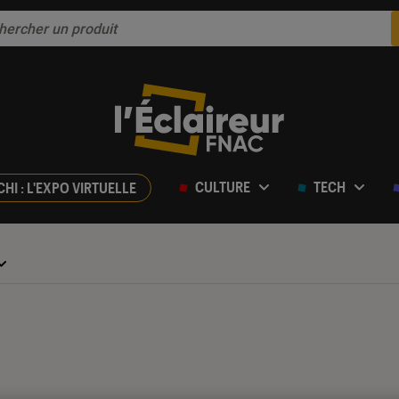
CULTURE
TECH
CHI : L'EXPO VIRTUELLE