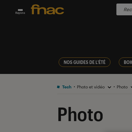
Rayons
NOS GUIDES DE L'ÉTÉ
BOI
Tech
Photo et vidéo
Photo
Photo