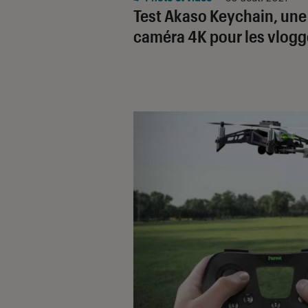
Test Akaso Keychain, une
caméra 4K pour les vlogg