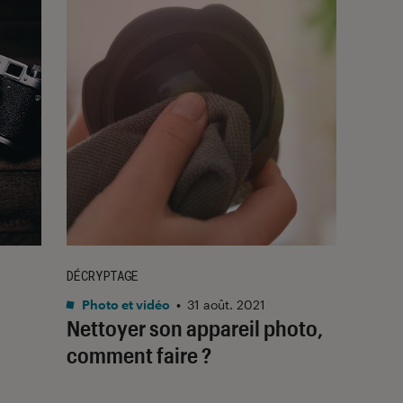
DÉCRYPTAGE
Photo et vidéo
•
31 août. 2021
Nettoyer son appareil photo,
comment faire ?