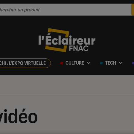
CULTURE
TECH
CHI : L'EXPO VIRTUELLE
vidéo