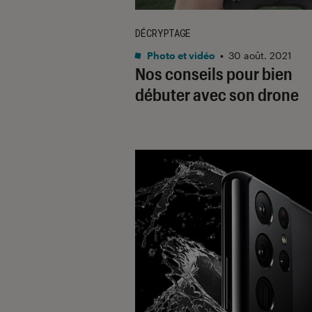
DÉCRYPTAGE
Photo et vidéo
•
30 août. 2021
Nos conseils pour bien
débuter avec son drone