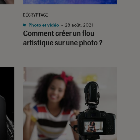
DÉCRYPTAGE
Photo et vidéo
•
28 août. 2021
Comment créer un flou
artistique sur une photo ?