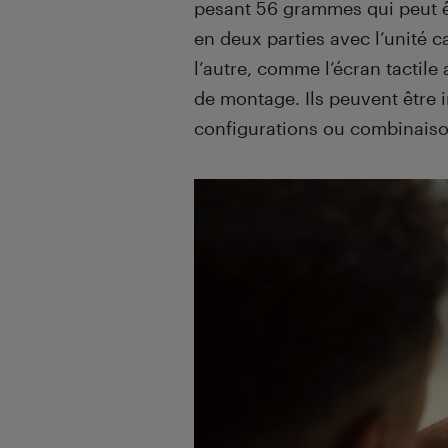
pesant 56 grammes qui peut êt
en deux parties avec l’unité 
l’autre, comme l’écran tactile
de montage. Ils peuvent être i
configurations ou combinais