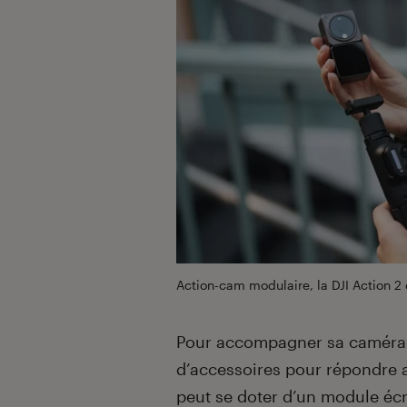
Action-cam modulaire, la DJI Action 
Pour accompagner sa caméra 
d’accessoires pour répondre a
peut se doter d’un module éc