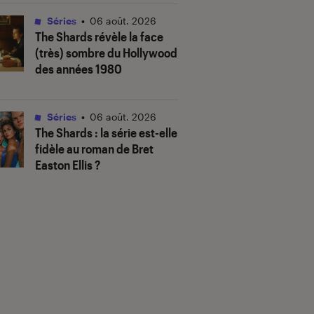
Séries
•
06 août. 2026
The Shards
révèle la face
(très) sombre du Hollywood
des années 1980
Séries
•
06 août. 2026
The Shards
: la série est-elle
fidèle au roman de Bret
Easton Ellis ?