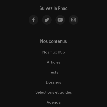
Suivez la Fnac
Nos contenus
Nos flux RSS
Articles
Tests
Dossiers
Sélections et guides
Agenda