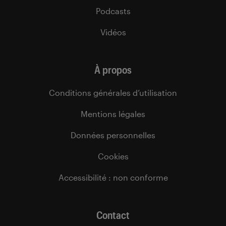
Podcasts
Vidéos
À propos
Conditions générales d’utilisation
Mentions légales
Données personnelles
Cookies
Accessibilité : non conforme
Contact