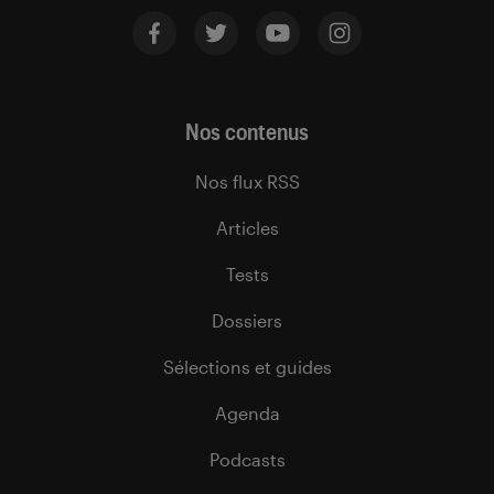
Nos contenus
Nos flux RSS
Articles
Tests
Dossiers
Sélections et guides
Agenda
Podcasts