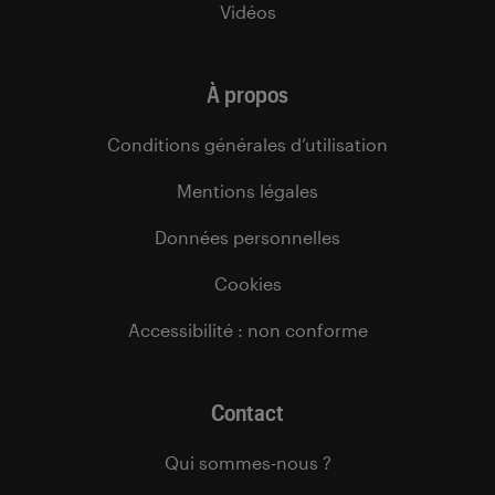
Vidéos
À propos
Conditions générales d’utilisation
Mentions légales
Données personnelles
Cookies
Accessibilité : non conforme
Contact
Qui sommes-nous ?