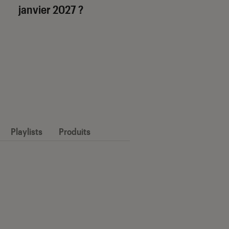
janvier 2027 ?
Playlists
Produits