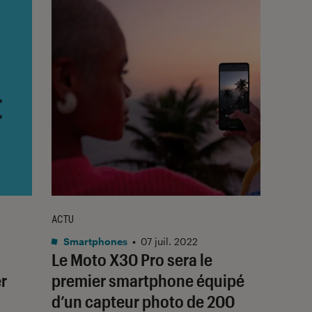
ACTU
Smartphones
•
07 juil. 2022
Le Moto X30 Pro sera le
r
premier smartphone équipé
d’un capteur photo de 200