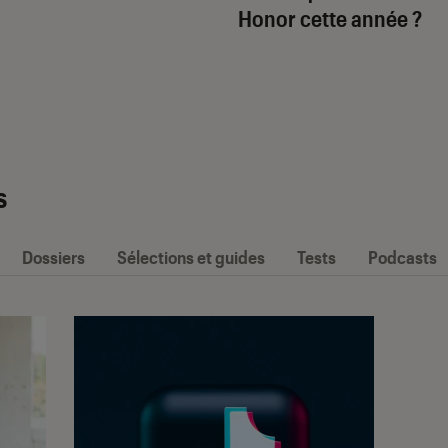
Honor cette année ?
s
Dossiers
Sélections et guides
Tests
Podcasts