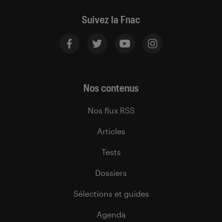
Suivez la Fnac
Nos contenus
Nos flux RSS
Articles
Tests
Dossiers
Sélections et guides
Agenda