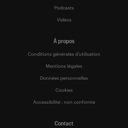
Podcasts
Vidéos
À propos
Conditions générales d’utilisation
Mentions légales
Données personnelles
Cookies
Accessibilité : non conforme
Contact