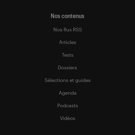
Nos contenus
Nos flux RSS
Articles
Tests
Dossiers
Sélections et guides
Agenda
Podcasts
Vidéos