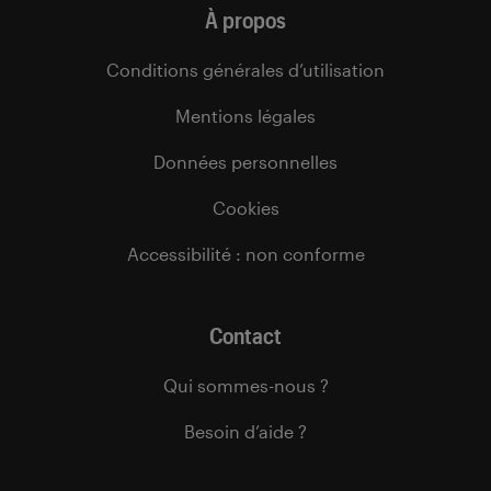
À propos
Conditions générales d’utilisation
Mentions légales
Données personnelles
Cookies
Accessibilité : non conforme
Contact
Qui sommes-nous ?
Besoin d’aide ?