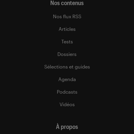
Nos contenus
Nos flux RSS
Articles
Tests
Dossiers
Sélections et guides
Agenda
Podcasts
Vidéos
À propos