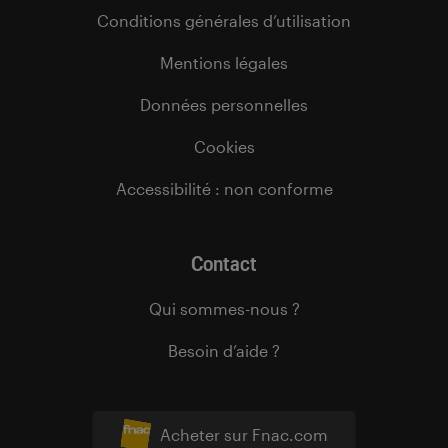
Conditions générales d’utilisation
Mentions légales
Données personnelles
Cookies
Accessibilité : non conforme
Contact
Qui sommes-nous ?
Besoin d’aide ?
Acheter sur Fnac.com