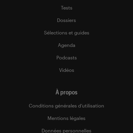
Tests
Dossiers
Sélections et guides
Agenda
Podcasts
Vidéos
À propos
Conditions générales d’utilisation
Mentions légales
Données personnelles