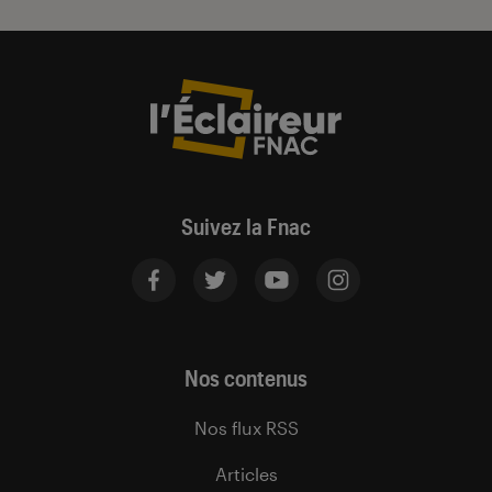
Suivez la Fnac
Nos contenus
Nos flux RSS
Articles