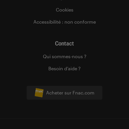
Cookies
Accessibilité : non conforme
Contact
Qui sommes-nous ?
Besoin d’aide ?
Acheter sur Fnac.com