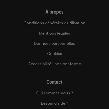
À propos
Conditions générales d’utilisation
Mentions légales
Données personnelles
Cookies
Accessibilité : non conforme
Contact
Qui sommes-nous ?
Besoin d’aide ?