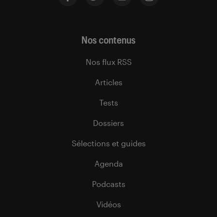
Nos contenus
Nos flux RSS
Articles
Tests
Dossiers
Sélections et guides
Agenda
Podcasts
Vidéos