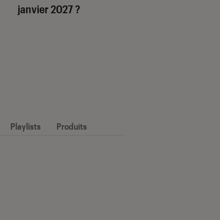
janvier 2027 ?
Playlists
Produits