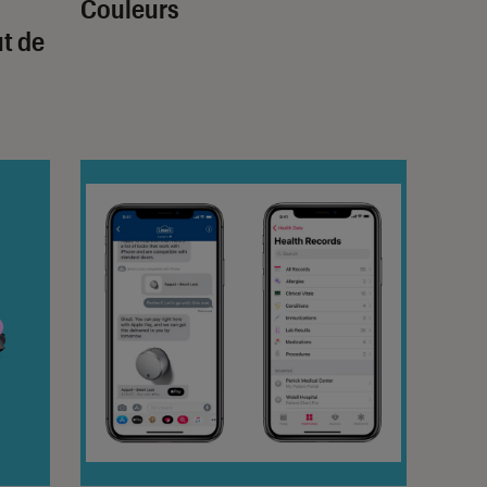
Couleurs
t de