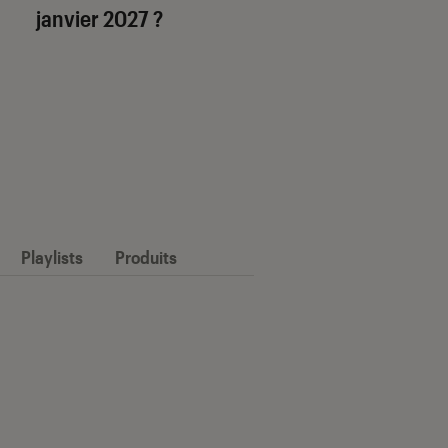
janvier 2027 ?
Playlists
Produits