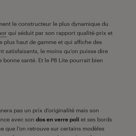
ent le constructeur le plus dynamique du
nor
qui séduit par son rapport qualité-prix et
 plus haut de gamme et qui affiche des
 satisfaisants, le moins qu’on puisse dire
e bonne santé. Et le P8 Lite pourrait bien
nera pas un prix d’originalité mais son
ance avec son
dos en verre poli
et ses bords
ce que l’on retrouve sur certains modèles