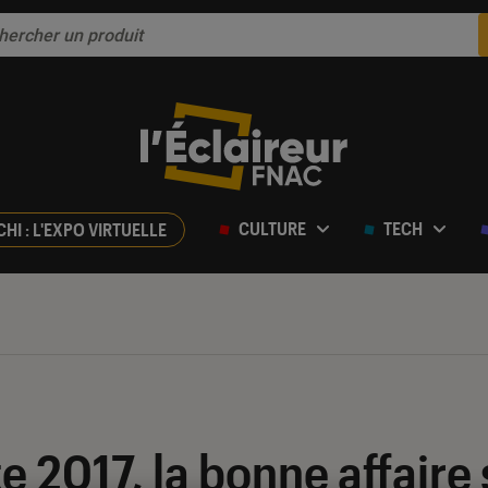
CULTURE
TECH
CHI : L'EXPO VIRTUELLE
e 2017, la bonne affair