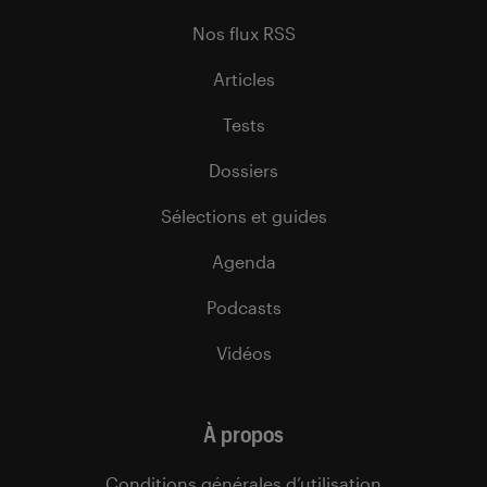
Nos flux RSS
Articles
Tests
Dossiers
Sélections et guides
Agenda
Podcasts
Vidéos
À propos
Conditions générales d’utilisation