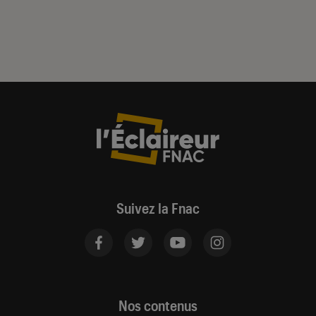
Suivez la Fnac
Nos contenus