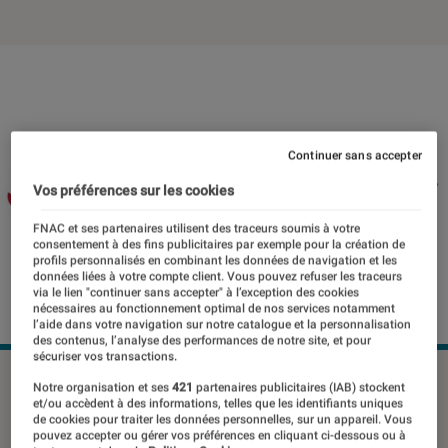
Continuer sans accepter
Vos préférences sur les cookies
FNAC et ses partenaires utilisent des traceurs soumis à votre
consentement à des fins publicitaires par exemple pour la création de
profils personnalisés en combinant les données de navigation et les
données liées à votre compte client. Vous pouvez refuser les traceurs
via le lien "continuer sans accepter" à l’exception des cookies
nécessaires au fonctionnement optimal de nos services notamment
l’aide dans votre navigation sur notre catalogue et la personnalisation
des contenus, l’analyse des performances de notre site, et pour
sécuriser vos transactions.
©dr
Notre organisation et ses
421
partenaires publicitaires (IAB) stockent
et/ou accèdent à des informations, telles que les identifiants uniques
de cookies pour traiter les données personnelles, sur un appareil. Vous
pouvez accepter ou gérer vos préférences en cliquant ci-dessous ou à