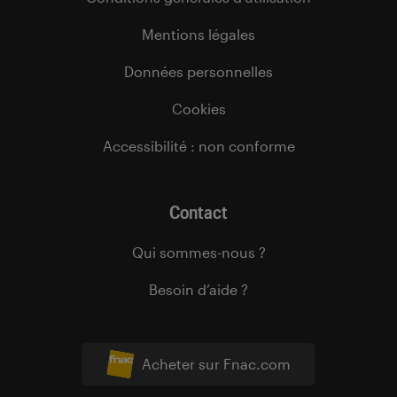
Mentions légales
Données personnelles
Cookies
Accessibilité : non conforme
Contact
Qui sommes-nous ?
Besoin d’aide ?
Acheter sur Fnac.com