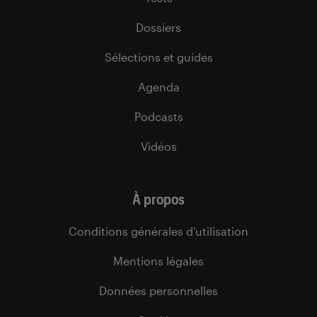
Dossiers
Sélections et guides
Agenda
Podcasts
Vidéos
À propos
Conditions générales d’utilisation
Mentions légales
Données personnelles