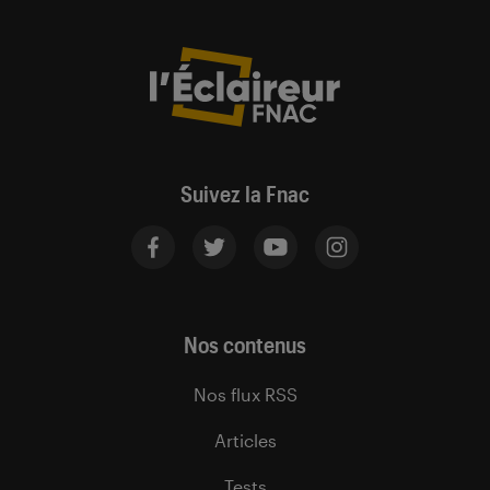
Suivez la Fnac
Nos contenus
Nos flux RSS
Articles
Tests