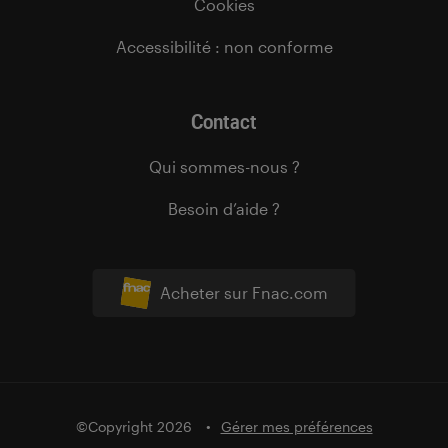
Cookies
Accessibilité : non conforme
Contact
Qui sommes-nous ?
Besoin d’aide ?
Acheter sur Fnac.com
©Copyright 2026
Gérer mes préférences