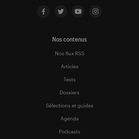
Nos contenus
Nos flux RSS
Articles
Tests
Dossiers
Sélections et guides
Agenda
Podcasts