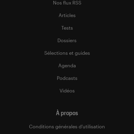
Nos flux RSS
Articles
Tests
Dossiers
Sélections et guides
Agenda
Podcasts
Vidéos
À propos
Conditions générales d’utilisation