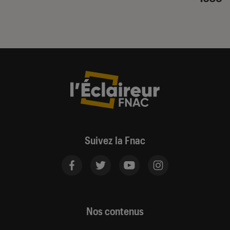
Suivez la Fnac
Nos contenus