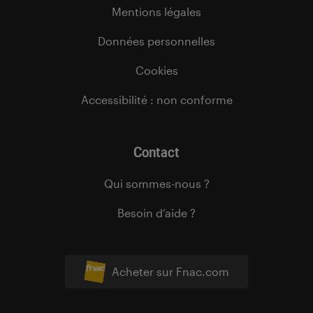
Mentions légales
Données personnelles
Cookies
Accessibilité : non conforme
Contact
Qui sommes-nous ?
Besoin d’aide ?
Acheter sur Fnac.com