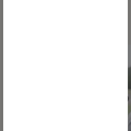
Les plus lus dans Maison