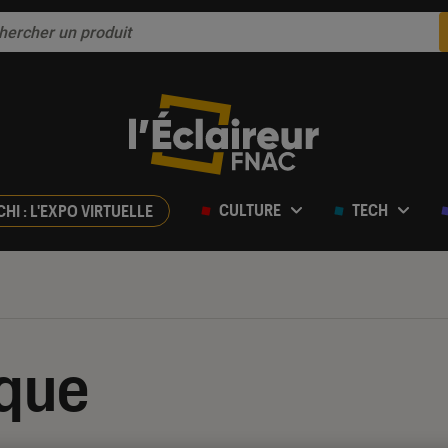
CULTURE
TECH
CHI : L'EXPO VIRTUELLE
ique