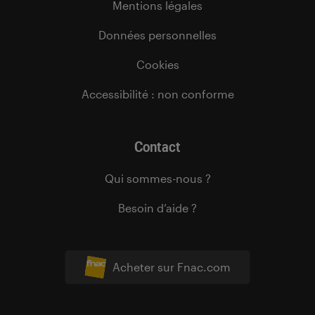
Mentions légales
Données personnelles
Cookies
Accessibilité : non conforme
Contact
Qui sommes-nous ?
Besoin d’aide ?
Acheter sur Fnac.com