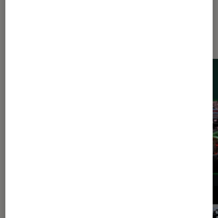
Les plus lus dans Gaming