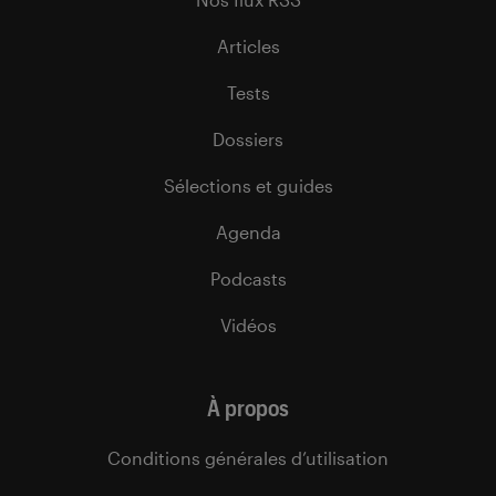
Articles
Tests
Dossiers
Sélections et guides
Agenda
Podcasts
Vidéos
À propos
Conditions générales d’utilisation