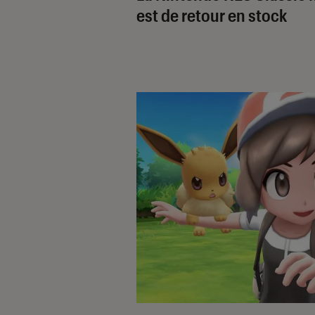
est de retour en stock