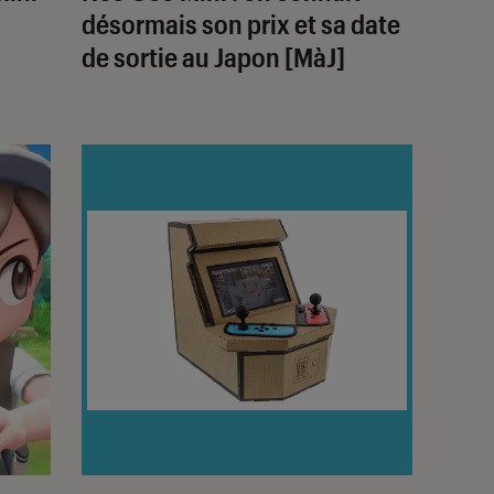
désormais son prix et sa date
de sortie au Japon [MàJ]