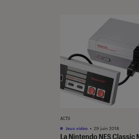
ACTU
Jeux vidéo
•
29 juin 2018
La Nintendo NES Classic 