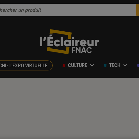
CULTURE
TECH
CHI : L'EXPO VIRTUELLE