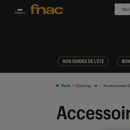
Rayons
NOS GUIDES DE L'ÉTÉ
BOI
Tech
Gaming
Accessoires
Accessoi