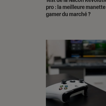
pro : la meilleure manette
gamer du marché ?