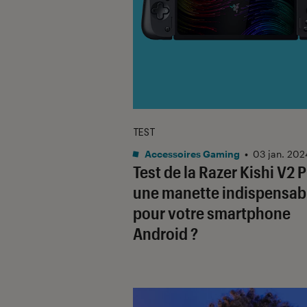
TEST
Accessoires Gaming
•
03 jan. 202
Test de la Razer Kishi V2 P
une manette indispensab
pour votre smartphone
Android ?