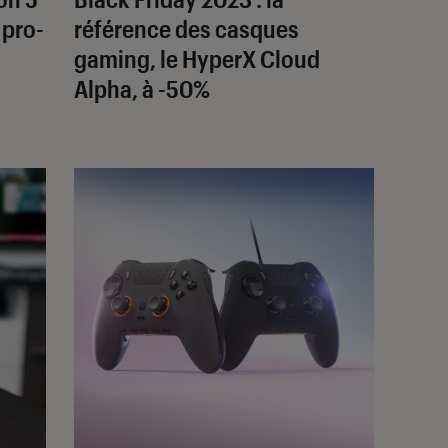
 pro-
référence des casques
gaming, le HyperX Cloud
Alpha, à -50%