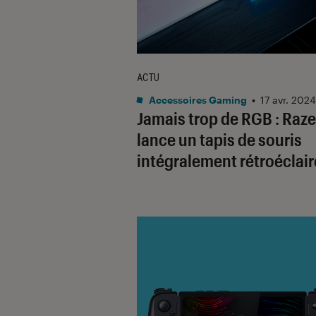
ACTU
Accessoires Gaming
•
17 avr. 2024
Jamais trop de RGB : Raze
lance un tapis de souris
intégralement rétroéclair