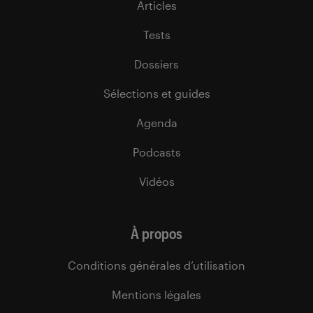
Articles
Tests
Dossiers
Sélections et guides
Agenda
Podcasts
Vidéos
À propos
Conditions générales d’utilisation
Mentions légales