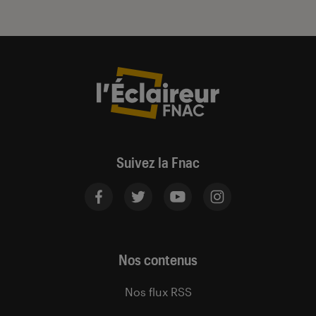
Suivez la Fnac
Nos contenus
Nos flux RSS