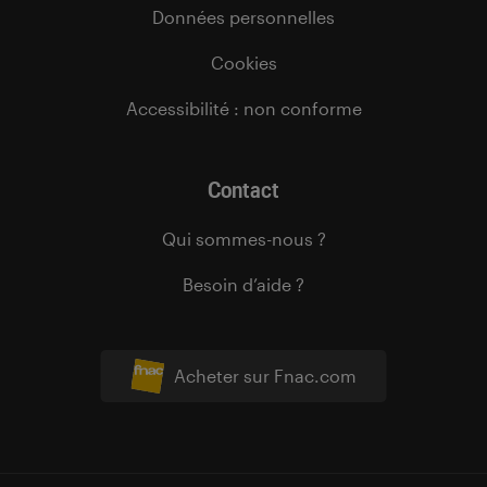
Données personnelles
Cookies
Accessibilité : non conforme
Contact
Qui sommes-nous ?
Besoin d’aide ?
Acheter sur Fnac.com