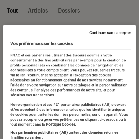
Tout
Articles
Dossiers
Continuer sans accepter
Vos préférences sur les cookies
FNAC et ses partenaires utilisent des traceurs soumis à votre
consentement à des fins publicitaires par exemple pour la création de
profils personnalisés en combinant les données de navigation et les
données liées à votre compte client. Vous pouvez refuser les traceurs
via le lien "continuer sans accepter" à l’exception des cookies
nécessaires au fonctionnement optimal de nos services notamment
l’aide dans votre navigation sur notre catalogue et la personnalisation
des contenus, l’analyse des performances de notre site, et pour
sécuriser vos transactions.
Notre organisation et ses
421
partenaires publicitaires (IAB) stockent
et/ou accèdent à des informations, telles que les identifiants uniques
de cookies pour traiter les données personnelles, sur un appareil. Vous
pouvez accepter ou gérer vos préférences en cliquant ci-dessous ou à
tout moment dans la
Politique Cookies.
Nos partenaires publicitaires (IAB) traitent des données selon les
finalités suivantes :