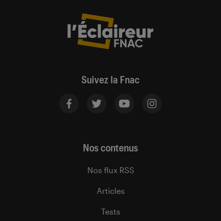
Suivez la Fnac
Nos contenus
Nos flux RSS
Articles
Tests