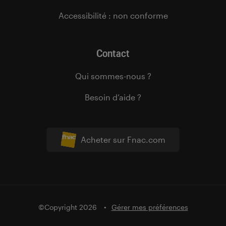
Accessibilité : non conforme
Contact
Qui sommes-nous ?
Besoin d’aide ?
Acheter sur Fnac.com
©Copyright 2026
Gérer mes préférences