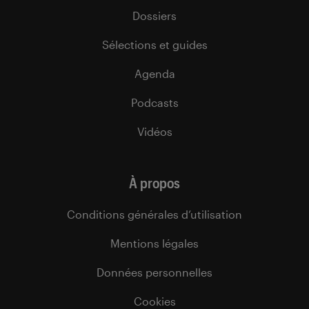
Dossiers
Sélections et guides
Agenda
Podcasts
Vidéos
À propos
Conditions générales d’utilisation
Mentions légales
Données personnelles
Cookies