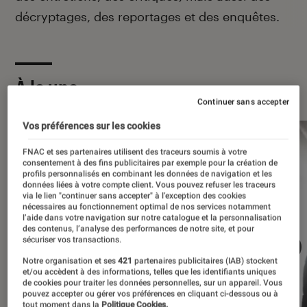
décryptages, des reportages et des enquêtes.
À la une
Continuer sans accepter
Vos préférences sur les cookies
FNAC et ses partenaires utilisent des traceurs soumis à votre
consentement à des fins publicitaires par exemple pour la création de
profils personnalisés en combinant les données de navigation et les
données liées à votre compte client. Vous pouvez refuser les traceurs
via le lien "continuer sans accepter" à l’exception des cookies
nécessaires au fonctionnement optimal de nos services notamment
l’aide dans votre navigation sur notre catalogue et la personnalisation
des contenus, l’analyse des performances de notre site, et pour
sécuriser vos transactions.
Notre organisation et ses
421
partenaires publicitaires (IAB) stockent
et/ou accèdent à des informations, telles que les identifiants uniques
de cookies pour traiter les données personnelles, sur un appareil. Vous
pouvez accepter ou gérer vos préférences en cliquant ci-dessous ou à
tout moment dans la
Politique Cookies.