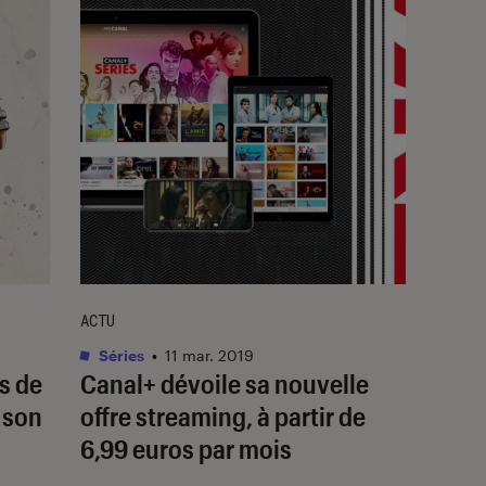
ACTU
Séries
•
11 mar. 2019
s de
Canal+ dévoile sa nouvelle
 son
offre streaming, à partir de
6,99 euros par mois