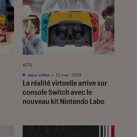
ACTU
Jeux vidéo
•
12 mar. 2019
La réalité virtuelle arrive sur
console Switch avec le
nouveau kit Nintendo Labo