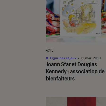
ACTU
Figurines et jeux
•
12 mar. 2019
Joann Sfar et Douglas
Kennedy : association de
bienfaiteurs