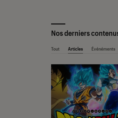
Nos derniers contenu
Tout
Articles
Événéments