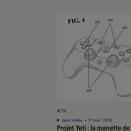
ACTU
Jeux vidéo
•
11 mar. 2019
Projet Yeti : la manette de 