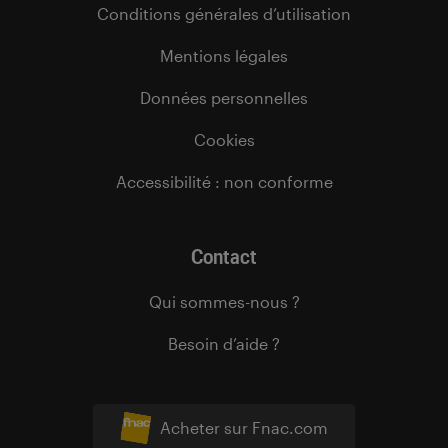
Conditions générales d’utilisation
Mentions légales
Données personnelles
Cookies
Accessibilité : non conforme
Contact
Qui sommes-nous ?
Besoin d’aide ?
Acheter sur Fnac.com