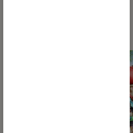
Les plus lus dans Pop Culture