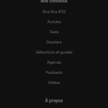
Nos contenus
Nos flux RSS
Articles
Tests
Dossiers
Sélections et guides
Agenda
Podcasts
Vidéos
À propos