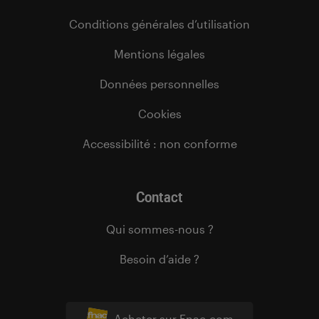
Conditions générales d’utilisation
Mentions légales
Données personnelles
Cookies
Accessibilité : non conforme
Contact
Qui sommes-nous ?
Besoin d’aide ?
Acheter sur Fnac.com