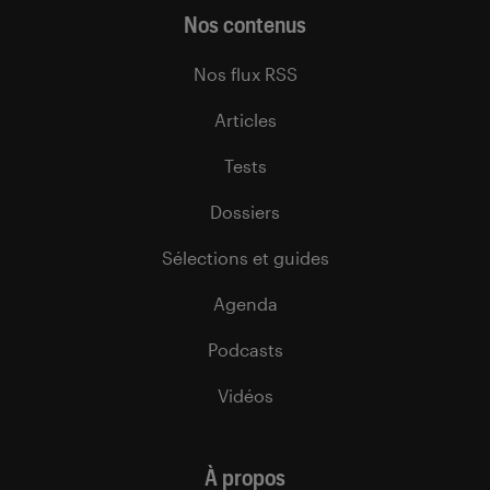
Nos contenus
Nos flux RSS
Articles
Tests
Dossiers
Sélections et guides
Agenda
Podcasts
Vidéos
À propos