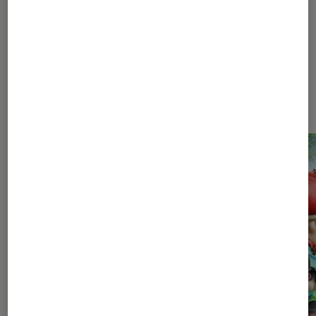
Les plus lus dans Jeux vidéo