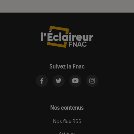
Suivez la Fnac
Nos contenus
Nos flux RSS
Articles