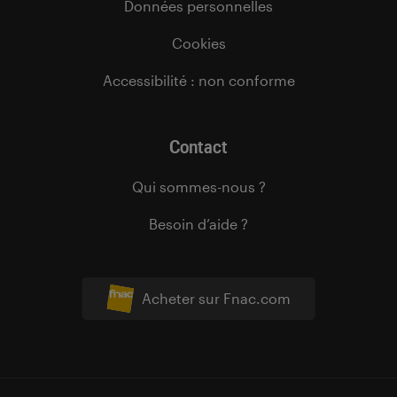
Données personnelles
Cookies
Accessibilité : non conforme
Contact
Qui sommes-nous ?
Besoin d’aide ?
Acheter sur Fnac.com