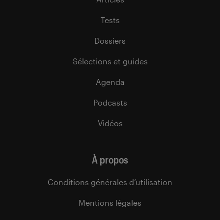
Tests
Dossiers
Sélections et guides
Agenda
Podcasts
Vidéos
À propos
Conditions générales d’utilisation
Mentions légales