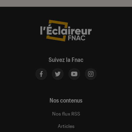
Suivez la Fnac
Nos contenus
Nos flux RSS
Articles