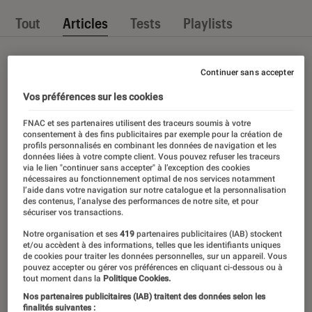
Tout
Articles
Tests
Playlists
Continuer sans accepter
Vos préférences sur les cookies
FNAC et ses partenaires utilisent des traceurs soumis à votre
consentement à des fins publicitaires par exemple pour la création de
profils personnalisés en combinant les données de navigation et les
données liées à votre compte client. Vous pouvez refuser les traceurs
via le lien "continuer sans accepter" à l’exception des cookies
nécessaires au fonctionnement optimal de nos services notamment
l’aide dans votre navigation sur notre catalogue et la personnalisation
des contenus, l’analyse des performances de notre site, et pour
sécuriser vos transactions.
Notre organisation et ses
419
partenaires publicitaires (IAB) stockent
et/ou accèdent à des informations, telles que les identifiants uniques
de cookies pour traiter les données personnelles, sur un appareil. Vous
pouvez accepter ou gérer vos préférences en cliquant ci-dessous ou à
tout moment dans la
Politique Cookies.
Nos partenaires publicitaires (IAB) traitent des données selon les
finalités suivantes :