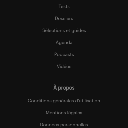
Tests
Dossiers
Sélections et guides
Agenda
Podcasts
Vidéos
À propos
Conditions générales d’utilisation
Mentions légales
Données personnelles