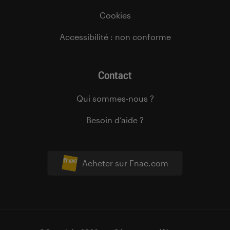
Cookies
Accessibilité : non conforme
Contact
Qui sommes-nous ?
Besoin d’aide ?
Acheter sur Fnac.com