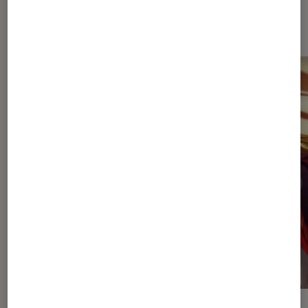
Les plus lus dans Jeux