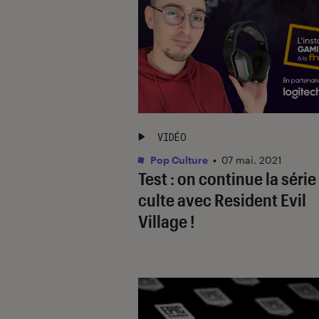
VIDÉO
Pop Culture
•
07 mai. 2021
Test : on continue la série
culte avec Resident Evil
Village !