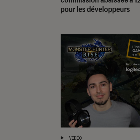
pour les développeurs
VIDÉO