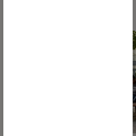
Les plus lus dans Culture