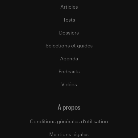
Articles
Tests
Dossiers
Sélections et guides
Agenda
Podcasts
Vidéos
À propos
Conditions générales d’utilisation
Mentions légales