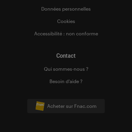
Données personnelles
Cookies
Accessibilité : non conforme
Contact
Qui sommes-nous ?
Besoin d’aide ?
Acheter sur Fnac.com