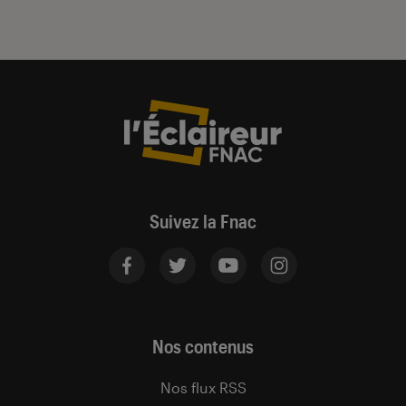
Suivez la Fnac
Nos contenus
Nos flux RSS