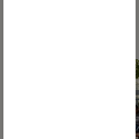
Les plus lus dans Culture