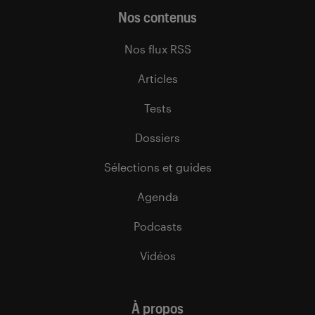
Nos contenus
Nos flux RSS
Articles
Tests
Dossiers
Sélections et guides
Agenda
Podcasts
Vidéos
À propos