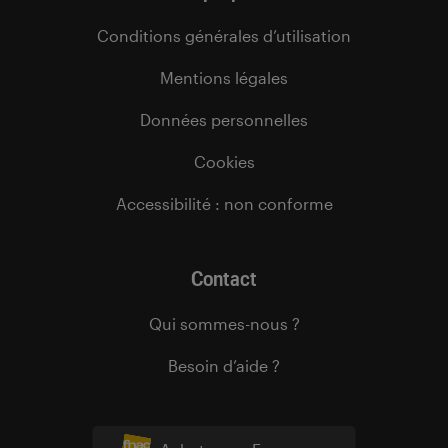
Conditions générales d’utilisation
Mentions légales
Données personnelles
Cookies
Accessibilité : non conforme
Contact
Qui sommes-nous ?
Besoin d’aide ?