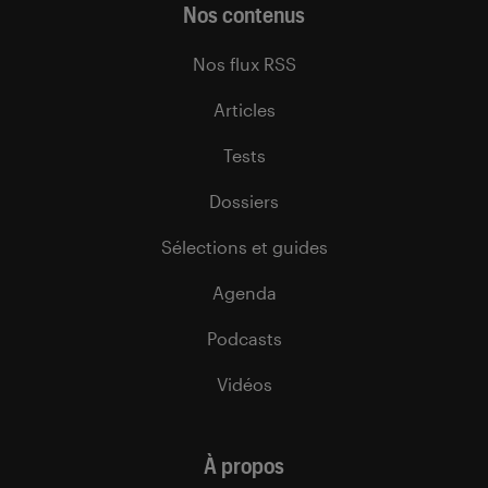
Nos contenus
Nos flux RSS
Articles
Tests
Dossiers
Sélections et guides
Agenda
Podcasts
Vidéos
À propos