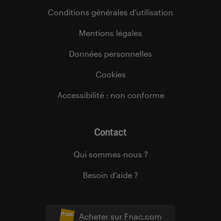
Conditions générales d’utilisation
Mentions légales
Données personnelles
Cookies
Accessibilité : non conforme
Contact
Qui sommes-nous ?
Besoin d’aide ?
Acheter sur Fnac.com