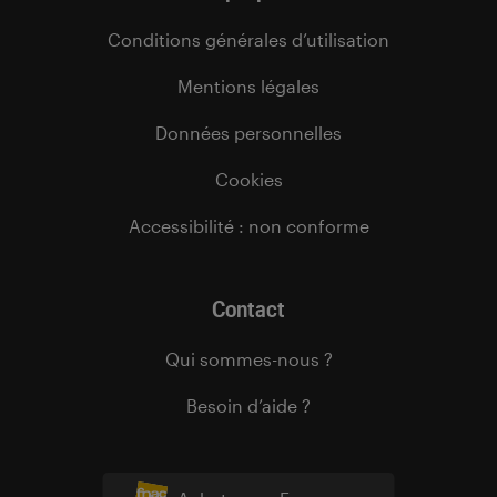
Conditions générales d’utilisation
Mentions légales
Données personnelles
Cookies
Accessibilité : non conforme
Contact
Qui sommes-nous ?
Besoin d’aide ?