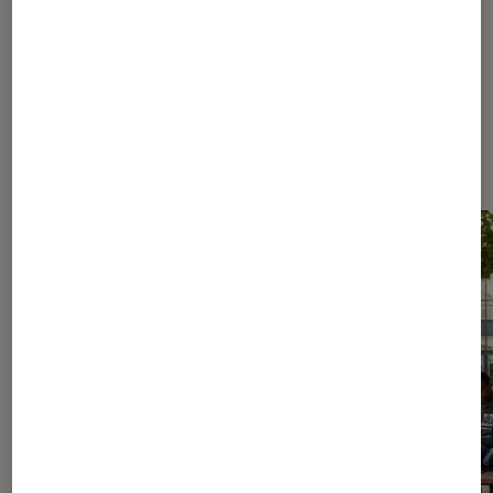
Les plus lus dans Culture