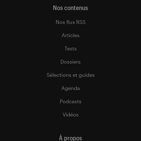
Nos contenus
Nos flux RSS
Articles
Tests
Dossiers
Sélections et guides
Agenda
Podcasts
Vidéos
À propos