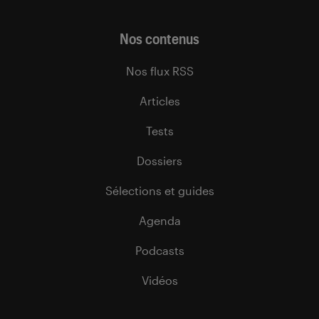
Nos contenus
Nos flux RSS
Articles
Tests
Dossiers
Sélections et guides
Agenda
Podcasts
Vidéos