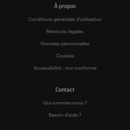
À propos
Conditions générales d’utilisation
Mentions légales
Données personnelles
Cookies
Accessibilité : non conforme
Contact
Qui sommes-nous ?
Besoin d’aide ?