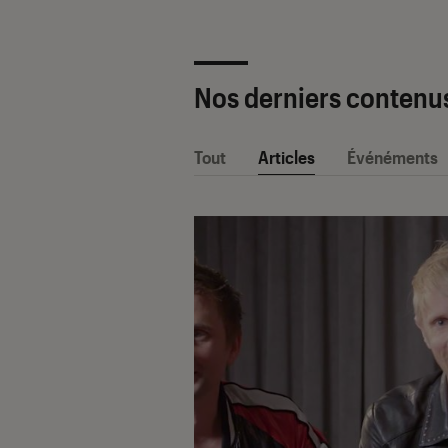
Nos derniers contenu
Tout
Articles
Événéments