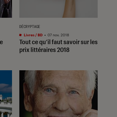
DÉCRYPTAGE
Livres / BD
•
07 nov. 2018
pe
Tout ce qu’il faut savoir sur les
prix littéraires 2018