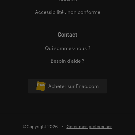
Accessibilité : non conforme
Contact
Qui sommes-nous ?
Besoin d’aide ?
Acheter sur Fnac.com
©Copyright 2026
Gérer mes préférences