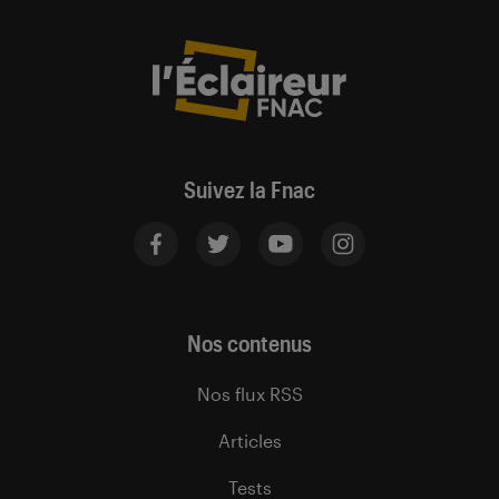
Suivez la Fnac
Nos contenus
Nos flux RSS
Articles
Tests