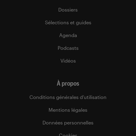
Dossiers
Sélections et guides
Agenda
Podcasts
Vidéos
À propos
Conditions générales d’utilisation
Mentions légales
Données personnelles
Cookies