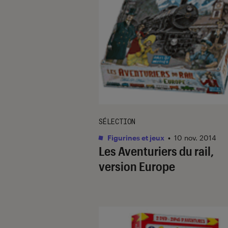
SÉLECTION
Figurines et jeux
•
10 nov. 2014
Les Aventuriers du rail,
version Europe