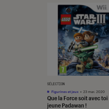
SÉLECTION
Figurines et jeux
•
23 mar. 2020
Que la Force soit avec toi
jeune Padawan !