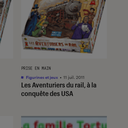
PRISE EN MAIN
Figurines et jeux
•
11 juil. 2011
Les Aventuriers du rail, à la
conquête des USA