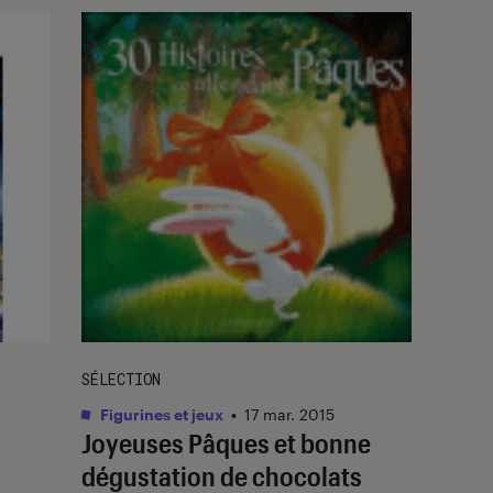
SÉLECTION
Figurines et jeux
•
17 mar. 2015
Joyeuses Pâques et bonne
dégustation de chocolats